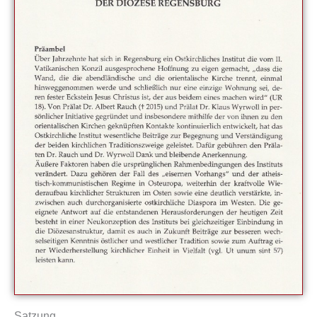
Satzung