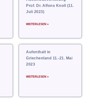
Prof. Dr. Alfons Knoll (11.
Juli 2023)
WEITERLESEN »
Aufenthalt in
Griechenland 11.-21. Mai
2023
WEITERLESEN »