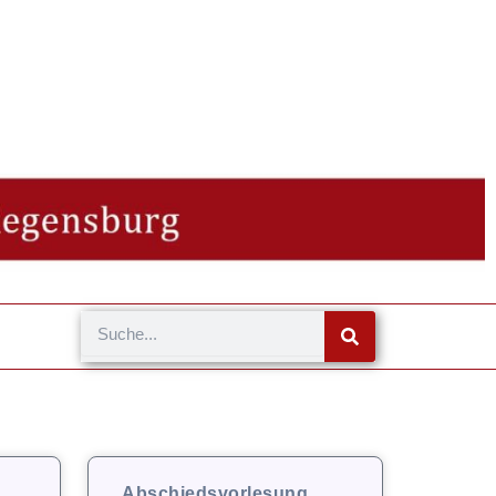
Suche
Abschiedsvorlesung