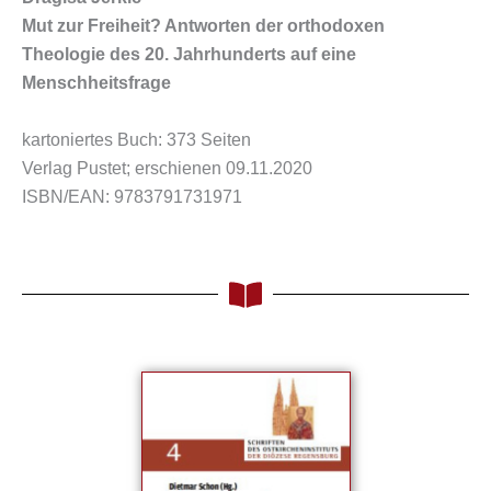
Mut zur Freiheit? Antworten der orthodoxen
Theologie des 20. Jahrhunderts auf eine
Menschheitsfrage
kartoniertes Buch: 373 Seiten
Verlag Pustet; erschienen 09.11.2020
ISBN/EAN: 9783791731971