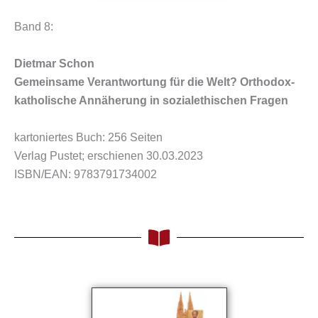
Band 8:
Dietmar Schon
Gemeinsame Verantwortung für die Welt? Orthodox-
katholische Annäherung in sozialethischen Fragen
kartoniertes Buch: 256 Seiten
Verlag Pustet; erschienen 30.03.2023
ISBN/EAN: 9783791734002