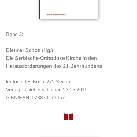
Band 3:
Dietmar Schon (Hg.)
Die Serbische-Orthodoxe Kirche in den
Herausforderungen des 21. Jahrhunderts
kartoniertes Buch: 272 Seiten
Verlag Pustet; erschienen 23.05.2019
ISBN/EAN: 978379173057