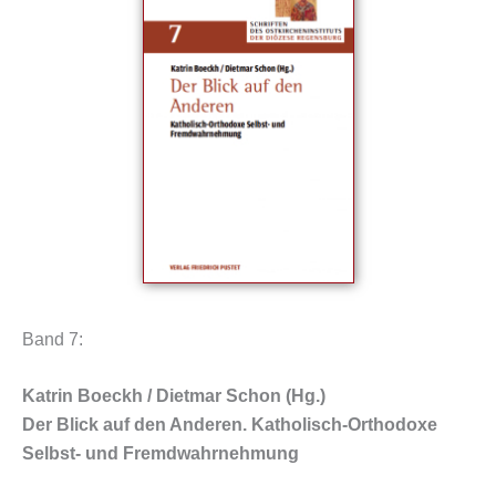
Band 7:
Katrin Boeckh / Dietmar Schon (Hg.)
Der Blick auf den Anderen. Katholisch-Orthodoxe
Selbst- und Fremdwahrnehmung