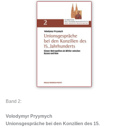
Band 2:
Volodymyr Pryymych
Unionsgespräche bei den Konzilien des 15.