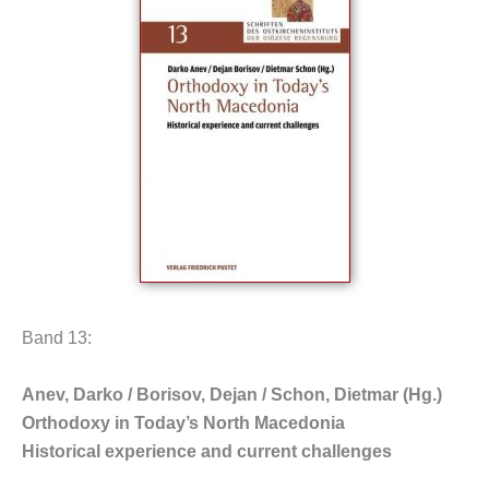
Band 13:
Anev, Darko / Borisov, Dejan / Schon, Dietmar (Hg.)
Orthodoxy in Today’s North
Macedonia
Historical experience and current challenges