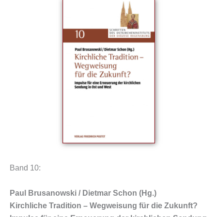
Band 10:
Paul Brusanowski / Dietmar Schon (Hg.)
Kirchliche Tradition – Wegweisung für die Zukunft?