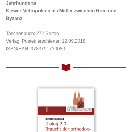
Jahrhunderts
Kiewer Metropoliten als Mittler zwischen Rom und
Byzanz
Taschenbuch: 272 Seiten
Verlag: Pustet; erschienen 12.09.2018
ISBN/EAN: 9783791730080