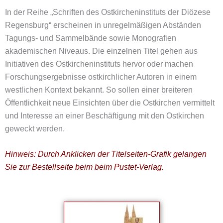
In der Reihe „Schriften des Ostkircheninstituts der Diözese
Regensburg“ erscheinen in unregelmäßigen Abständen
Tagungs- und Sammelbände sowie Monografien
akademischen Niveaus. Die einzelnen Titel gehen aus
Initiativen des Ostkircheninstituts hervor oder machen
Forschungsergebnisse ostkirchlicher Autoren in einem
westlichen Kontext bekannt. So sollen einer breiteren
Öffentlichkeit neue Einsichten über die Ostkirchen vermittelt
und Interesse an einer Beschäftigung mit den Ostkirchen
geweckt werden.
Hinweis: Durch Anklicken der Titelseiten-Grafik gelangen
Sie zur Bestellseite beim beim Pustet-Verlag.