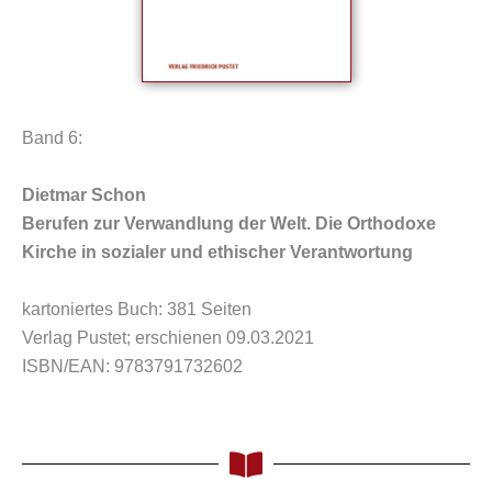
Band 6:
Dietmar Schon
Berufen zur Verwandlung der Welt. Die Orthodoxe
Kirche in sozialer und ethischer Verantwortung
kartoniertes Buch: 381 Seiten
Verlag Pustet; erschienen 09.03.2021
ISBN/EAN: 9783791732602