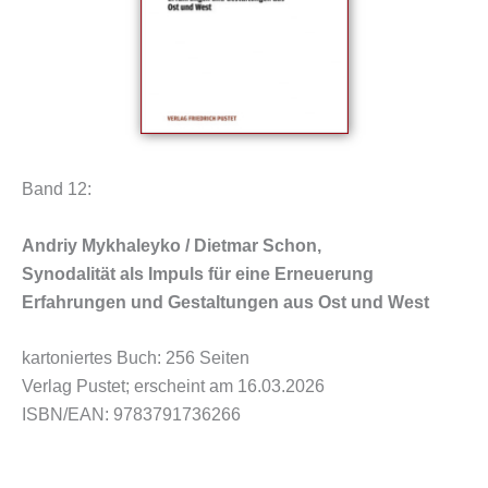
Band 12:
Andriy Mykhaleyko / Dietmar Schon,
Synodalität als Impuls für eine Erneuerung
Erfahrungen und Gestaltungen aus Ost und West
kartoniertes Buch: 256 Seiten
Verlag Pustet; erscheint am 16.03.2026
ISBN/EAN: 9783791736266