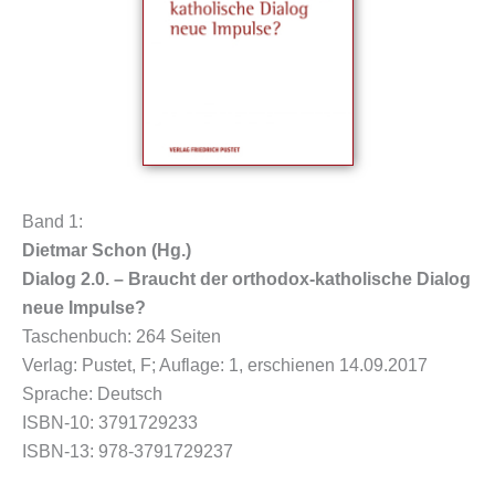
Band 1:
Dietmar Schon (Hg.)
Dialog 2.0. – Braucht der orthodox-katholische Dialog
neue Impulse?
Taschenbuch: 264 Seiten
Verlag: Pustet, F; Auflage: 1, erschienen 14.09.2017
Sprache: Deutsch
ISBN-10: 3791729233
ISBN-13: 978-3791729237