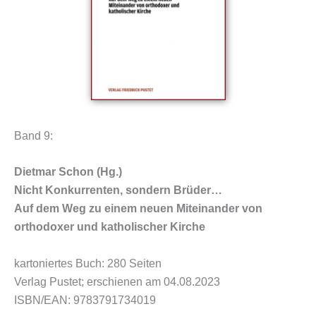
Band 9:
Dietmar Schon (Hg.)
Nicht Konkurrenten, sondern Brüder…
Auf dem Weg zu einem neuen Miteinander von
orthodoxer und katholischer Kirche
kartoniertes Buch: 280 Seiten
Verlag Pustet; erschienen am 04.08.2023
ISBN/EAN: 9783791734019