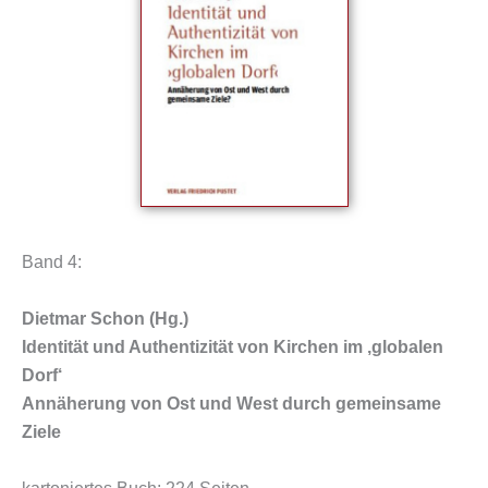
Band 4:
Dietmar Schon (Hg.)
Identität und Authentizität von Kirchen im ‚globalen
Dorf‘
Annäherung von Ost und West durch gemeinsame
Ziele